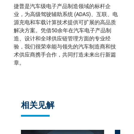
捷普是汽车级电子产品制造领域的标杆企
业，为高级驾驶辅助系统 (ADAS)、互联、电
源充电和车载计算技术提供可扩展的高品质
解决方案。凭借50余年在汽车电子产品制
造、设计和全球供应链管理方面的专业经
验，我们很荣幸能与领先的汽车制造商和技
术供应商携手合作，共同打造未来出行新篇
章。
相关见解