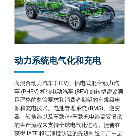
动力系统电气化和充电
向混合动力汽车 (HEV)、插电式混合动力汽
车 (PHEV) 和纯电动汽车 (BEV) 的转型需要满
足严格的监管要求和消费者期望的车规级电
源和充电技术。电池管理系统 (BMS)、逆变
器、转换器以及车载/非车载充电器需要复杂
的生产流程来支持全球电气化进程。捷普在
获得 IATF 和洁净度认证的先进制造工厂中进