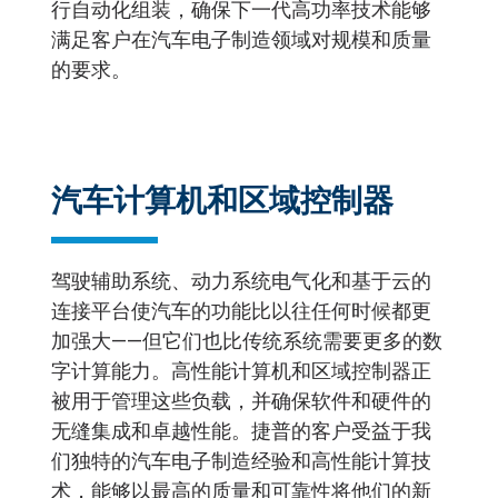
行自动化组装，确保下一代高功率技术能够
满足客户在汽车电子制造领域对规模和质量
的要求。
汽车计算机和区域控制器
驾驶辅助系统、动力系统电气化和基于云的
连接平台使汽车的功能比以往任何时候都更
加强大——但它们也比传统系统需要更多的数
字计算能力。高性能计算机和区域控制器正
被用于管理这些负载，并确保软件和硬件的
无缝集成和卓越性能。捷普的客户受益于我
们独特的汽车电子制造经验和高性能计算技
术，能够以最高的质量和可靠性将他们的新