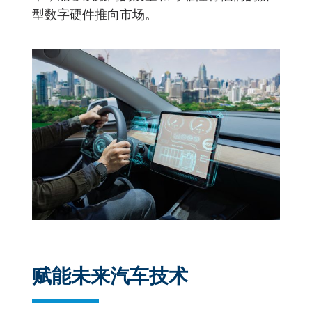
型数字硬件推向市场。
赋能未来汽车技术