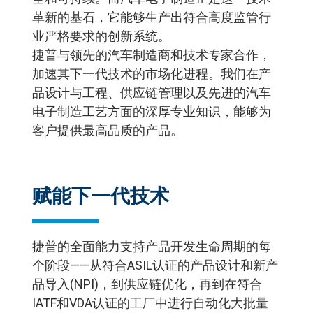
革新的基石，它能够生产出符合高度监管行
业严格要求的创新系统。
捷普与领先的汽车制造商和技术专家合作，
加速其下一代技术的市场化进程。我们在产
品设计与工程、供应链管理以及先进的汽车
电子制造工艺方面的深厚专业知识，能够为
客户提供最高品质的产品。
赋能下一代技术
捷普的全面能力支持产品开发生命周期的每
个阶段——从符合ASIL认证的产品设计和新产
品导入(NPI)，到供应链优化，再到在符合
IATF和VDA认证的工厂中进行自动化大批量