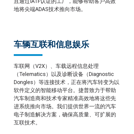
且通过IATF认证的工厂，能够帮助客户高效
地将尖端ADAS技术推向市场。
车辆互联和信息娱乐
车联网（V2X）、车载远程信息处理
（Telematics）以及诊断设备（Diagnostic
Dongles）等连接技术，正在将汽车转变为以
软件定义的智能移动平台。捷普致力于帮助
汽车制造商和技术专家精准高效地将这些先
进系统推向市场。我们提供世界一流的汽车
电子制造解决方案，确保高质量、可扩展的
互联技术。