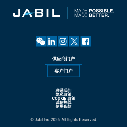
供应商门户
客户门户
联系我们
隐私政策
COOKIE 政策
诚信热线
使用条款
© Jabil Inc. 2026. All Rights Reserved.