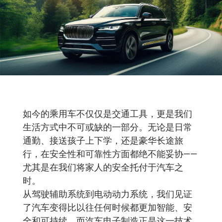
如今的乘用车不仅仅是交通工具，更是我们
生活方式中不可或缺的一部分。无论是日常
通勤、接送孩子上下学，还是豪华长途旅
行，在安全性和可靠性方面都绝不能妥协——
尤其是在我们将家人的安全托付于汽车之
时。
从驾驶辅助系统到电动动力系统，我们见证
了汽车变得比以往任何时候都更加智能、安
全和可持续。而汽车电子制造正是这一技术