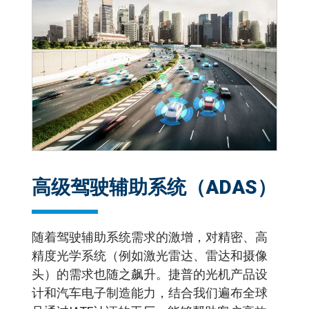
高级驾驶辅助系统（ADAS）
随着驾驶辅助系统需求的激增，对精密、高
精度光学系统（例如激光雷达、雷达和摄像
头）的需求也随之飙升。捷普的光机产品设
计和汽车电子制造能力，结合我们遍布全球