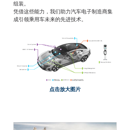
组装。
凭借这些能力，我们助力汽车电子制造商集
成引领乘用车未来的先进技术。
点击放大图片