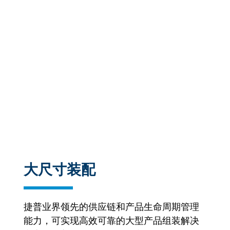
大尺寸装配
捷普业界领先的供应链和产品生命周期管理
能力，可实现高效可靠的大型产品组装解决