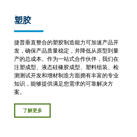
塑胶
捷普垂直整合的塑胶制造能力可加速产品开
发，确保产品质量稳定，并降低从原型到量
产的总成本。作为一站式合作伙伴，我们在
注塑成型、液态硅橡胶成型、塑料组装、检
测测试开发和增材制造方面拥有丰富的专业
知识，能够提供满足您需求的可靠解决方
案。
了解更多