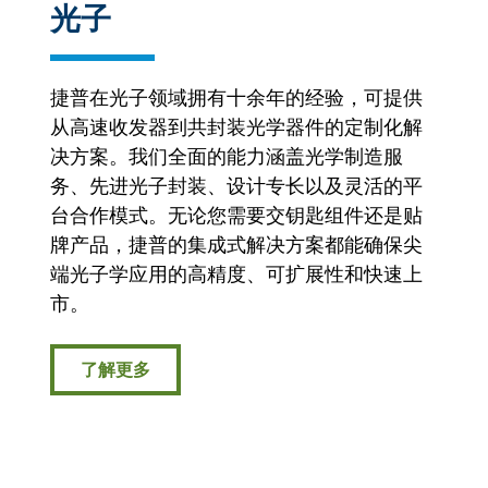
光子
捷普在光子领域拥有十余年的经验，可提供
从高速收发器到共封装光学器件的定制化解
决方案。我们全面的能力涵盖光学制造服
务、先进光子封装、设计专长以及灵活的平
台合作模式。无论您需要交钥匙组件还是贴
牌产品，捷普的集成式解决方案都能确保尖
端光子学应用的高精度、可扩展性和快速上
市。
了解更多