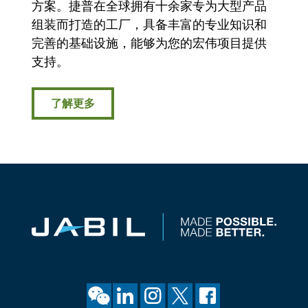
方案。捷普在全球拥有十余家专为大型产品
组装而打造的工厂，具备丰富的专业知识和
完善的基础设施，能够为您的宏伟项目提供
支持。
了解更多