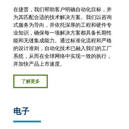
在捷普，我们帮助客户明确自动化目标，并
为其匹配合适的技术解决方案。我们以咨询
式服务为导向，并依托深厚的工程和硬件专
业知识，确保每一项解决方案都具备长期性
能和无缝集成能力。通过标准化流程和严格
的设计准则，自动化技术已融入我们的工厂
系统，从而在全球网络中实现一致的执行，
并加快产品上市速度。
了解更多
电子