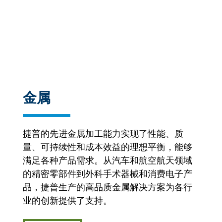
金属
捷普的先进金属加工能力实现了性能、质
量、可持续性和成本效益的理想平衡，能够
满足各种产品需求。从汽车和航空航天领域
的精密零部件到外科手术器械和消费电子产
品，捷普生产的高品质金属解决方案为各行
业的创新提供了支持。