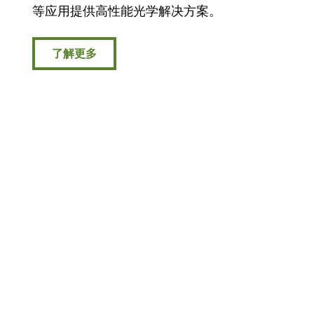
等应用提供高性能光学解决方案。
了解更多