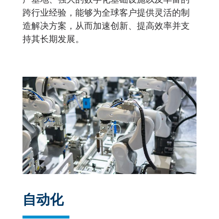
跨行业经验，能够为全球客户提供灵活的制
造解决方案，从而加速创新、提高效率并支
持其长期发展。
自动化