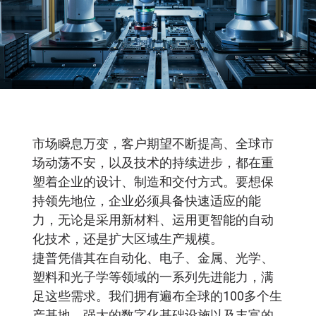
捷普模塑学院
市场瞬息万变，客户期望不断提高、全球市
场动荡不安，以及技术的持续进步，都在重
塑着企业的设计、制造和交付方式。要想保
持领先地位，企业必须具备快速适应的能
力，无论是采用新材料、运用更智能的自动
化技术，还是扩大区域生产规模。
捷普凭借其在自动化、电子、金属、光学、
塑料和光子学等领域的一系列先进能力，满
足这些需求。我们拥有遍布全球的100多个生
产基地、强大的数字化基础设施以及丰富的