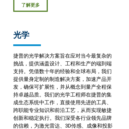
了解更多
光学
捷普的光学解决方案旨在应对当今最复杂的
挑战，提供涵盖设计、工程和生产的端到端
支持。凭借数十年的经验和全球布局，我们
提供量身定制的制造解决方案，加速产品开
发，确保可扩展性，并从概念到量产全程保
持卓越品质。我们的光学工程师在捷普的集
成生态系统中工作，直接使用先进的工具、
跨职能专业知识和前沿工艺，从而实现敏捷
创新和稳定执行。我们深受各行业领先品牌
的信赖，为激光雷达、3D传感、成像和投影