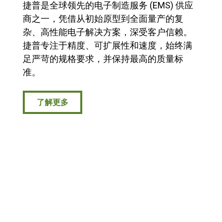
捷普是全球领先的电子制造服务 (EMS) 供应
商之一，凭借从初始原型到全面量产的复
杂、高性能电子解决方案，深受客户信赖。
捷普专注于精度、可扩展性和速度，始终满
足严苛的规格要求，并保持最高的质量标
准。
了解更多