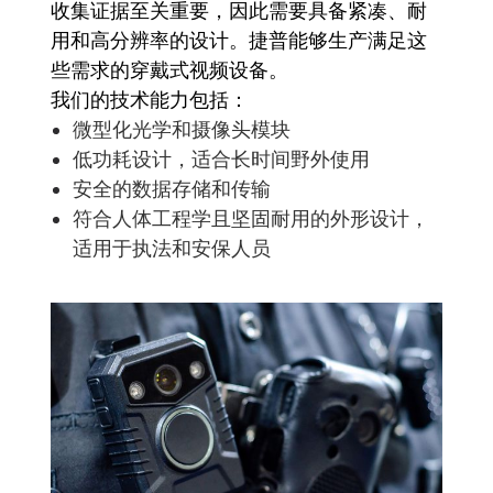
收集证据至关重要，因此需要具备紧凑、耐
用和高分辨率的设计。捷普能够生产满足这
些需求的穿戴式视频设备。
我们的技术能力包括：
微型化光学和摄像头模块
低功耗设计，适合长时间野外使用
安全的数据存储和传输
符合人体工程学且坚固耐用的外形设计，
适用于执法和安保人员