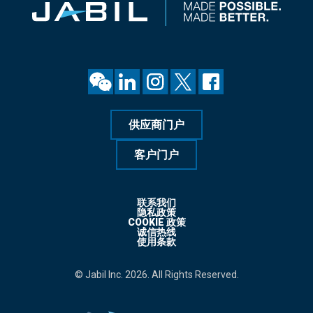
供应商门户
客户门户
联系我们
隐私政策
COOKIE 政策
诚信热线
使用条款
© Jabil Inc. 2026. All Rights Reserved.