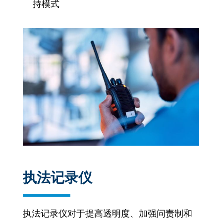
持模式
执法记录仪
执法记录仪对于提高透明度、加强问责制和