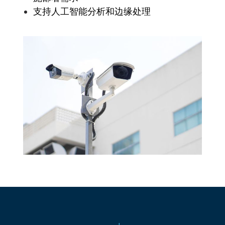
支持人工智能分析和边缘处理