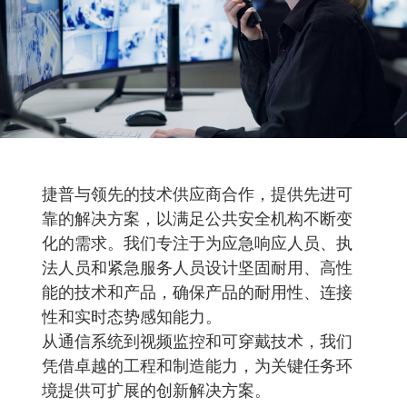
捷普与领先的技术供应商合作，提供先进可
靠的解决方案，以满足公共安全机构不断变
化的需求。我们专注于为应急响应人员、执
法人员和紧急服务人员设计坚固耐用、高性
能的技术和产品，确保产品的耐用性、连接
性和实时态势感知能力。
从通信系统到视频监控和可穿戴技术，我们
凭借卓越的工程和制造能力，为关键任务环
境提供可扩展的创新解决方案。