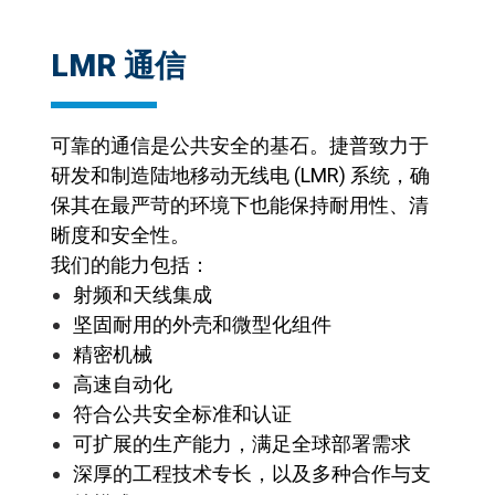
LMR 通信
可靠的通信是公共安全的基石。捷普致力于
研发和制造陆地移动无线电 (LMR) 系统，确
保其在最严苛的环境下也能保持耐用性、清
晰度和安全性。
我们的能力包括：
射频和天线集成
坚固耐用的外壳和微型化组件
精密机械
高速自动化
符合公共安全标准和认证
可扩展的生产能力，满足全球部署需求
深厚的工程技术专长，以及多种合作与支