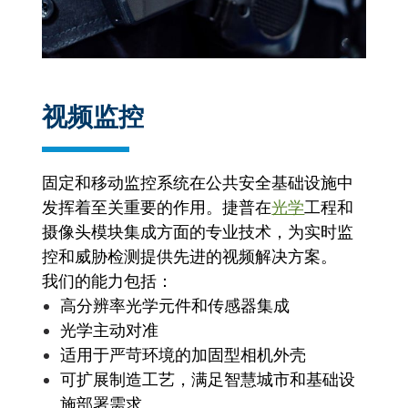
视频监控
固定和移动监控系统在公共安全基础设施中
发挥着至关重要的作用。捷普在
光学
工程和
摄像头模块集成方面的专业技术，为实时监
控和威胁检测提供先进的视频解决方案。
我们的能力包括：
高分辨率光学元件和传感器集成
光学主动对准
适用于严苛环境的加固型相机外壳
可扩展制造工艺，满足智慧城市和基础设
施部署需求