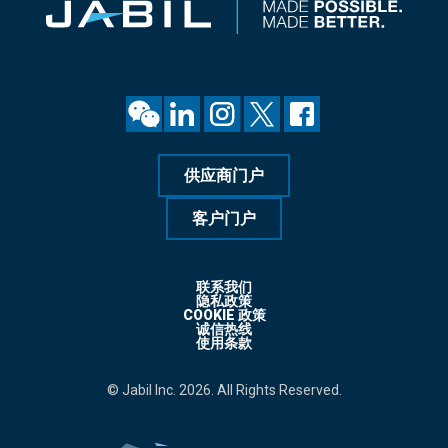
供应商门户
客户门户
联系我们
隐私政策
COOKIE 政策
诚信热线
使用条款
© Jabil Inc. 2026. All Rights Reserved.