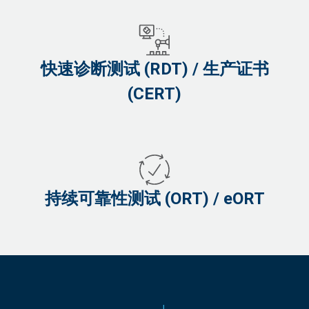
快速诊断测试 (RDT) / 生产证书
(CERT)
持续可靠性测试 (ORT) / eORT