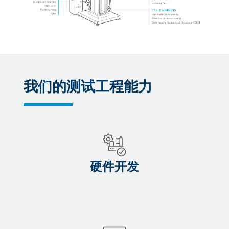
我们的测试工程能力
硬件开发