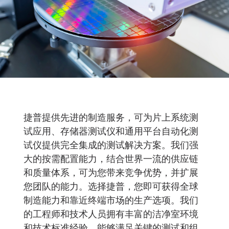
捷普提供先进的制造服务，可为片上系统测
试应用、存储器测试仪和通用平台自动化测
试仪提供完全集成的测试解决方案。我们强
大的按需配置能力，结合世界一流的供应链
和质量体系，可为您带来竞争优势，并扩展
您团队的能力。选择捷普，您即可获得全球
制造能力和靠近终端市场的生产选项。我们
的工程师和技术人员拥有丰富的洁净室环境
和技术标准经验，能够满足关键的测试和组