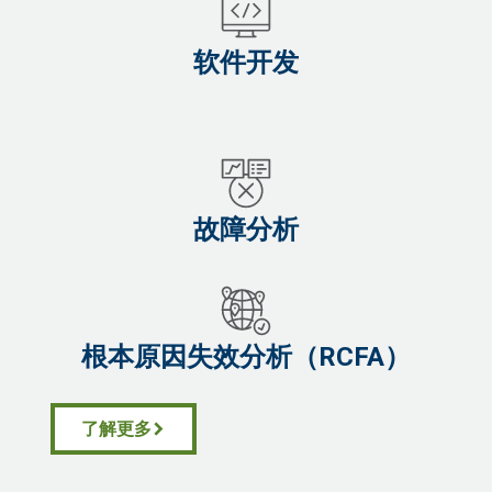
软件开发
故障分析
根本原因失效分析（RCFA）
了解更多