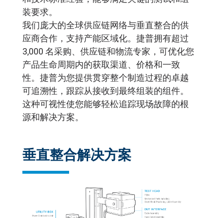
装要求。
我们庞大的全球供应链网络与垂直整合的供
应商合作，支持产能区域化。捷普拥有超过
3,000 名采购、供应链和物流专家，可优化您
产品生命周期内的获取渠道、价格和一致
性。捷普为您提供贯穿整个制造过程的卓越
可追溯性，跟踪从接收到最终组装的组件。
这种可视性使您能够轻松追踪现场故障的根
源和解决方案。
垂直整合解决方案