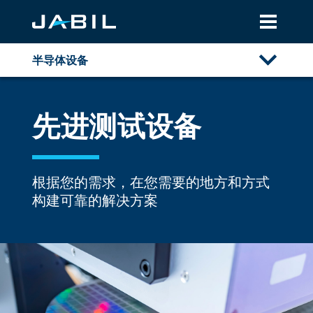
半导体设备
概述
先进测试设备
先进测试设备
晶圆制造设备
根据您的需求，在您需要的地方和方式
构建可靠的解决方案