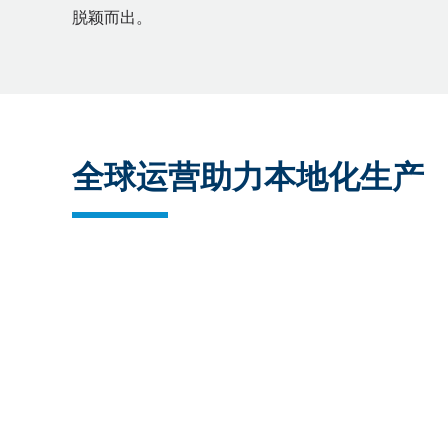
脱颖而出。
全球运营助力本地化生产