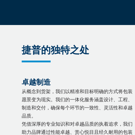
捷普的独特之处
卓越制造
从概念到货架，我们以精准和目标明确的方式将包装
愿景变为现实。我们的一体化服务涵盖设计、工程、
制造和交付，确保每个环节的一致性、灵活性和卓越
品质。
凭借深厚的专业知识和对卓越品质的执着追求，我们
助力品牌通过性能卓越、赏心悦目且经久耐用的包装