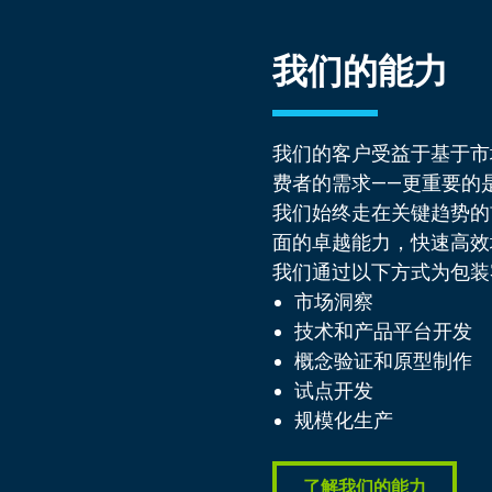
我们的能力
我们的客户受益于基于市
费者的需求——更重要的
我们始终走在关键趋势的
面的卓越能力，快速高效
我们通过以下方式为包装
市场洞察
技术和产品平台开发
概念验证和原型制作
试点开发
规模化生产
了解我们的能力