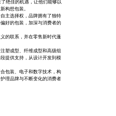
来了绝佳的机遇，让他们能够以
重新构想包装。
者自主选择权，品牌拥有了独特
的偏好的包装，加深与消费者的
意义的联系，并在零售新时代蓬
括注塑成型、纤维成型和高级组
阶段提供支持，从设计开发到模
整合包装、电子和数字技术，构
居护理品牌与不断变化的消费者