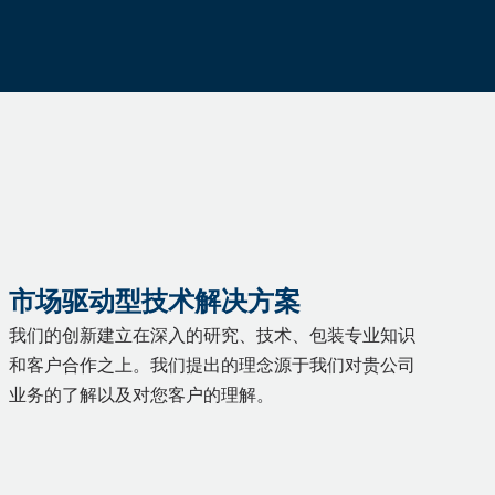
市场驱动型技术解决方案
我们的创新建立在深入的研究、技术、包装专业知识
和客户合作之上。我们提出的理念源于我们对贵公司
业务的了解以及对您客户的理解。