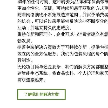
40年的任何时期。这种转变为品牌和零售商带
更加个性化、便捷、可持续和易于获取的方式
随着网络购物不断拓展选择范围，并赋予消费
的机会，可以通过采用能够反映这些不断变化
互动，并建立持久的忠诚度。
秉持创新和同理心，企业可以与消费者建立有
勃发展。
捷普包装解决方案致力于可持续创新，提供包
装在内的全方位服务。我们为包装流程的每个
具制造。
无论项目简单还是复杂，我们的解决方案都能
建智能生态系统，将食品饮料、个人护理和家
需求连接起来。
了解我们的解决方案