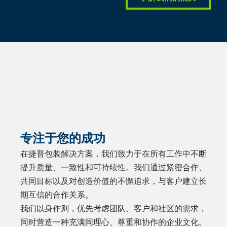
专注于您的成功
在捷普包装解决方案，我们致力于在所有工作中不断
提升质量、一致性和可持续性。我们通过紧密合作、
共同目标以及对创造价值的不懈追求，与客户建立长
期互信的合作关系。
我们以身作则，优先考虑团队、客户和社区的需求，
同时营造一种充满同理心、尊重和协作的企业文化。