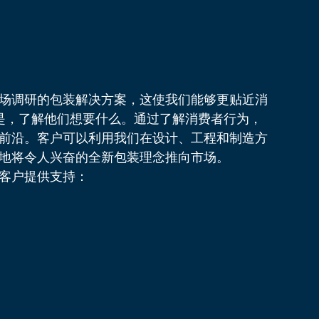
场调研的包装解决方案，这使我们能够更贴近消
是，了解他们想要什么。通过了解消费者行为，
前沿。客户可以利用我们在设计、工程和制造方
地将令人兴奋的全新包装理念推向市场。
客户提供支持：