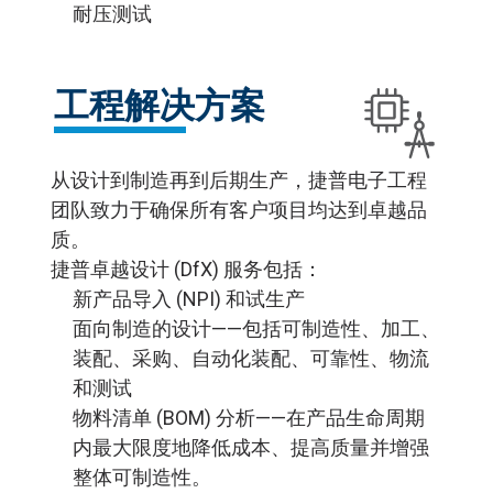
耐压测试
工程解决方案
从设计到制造再到后期生产，捷普电子工程
团队致力于确保所有客户项目均达到卓越品
质。
捷普卓越设计 (DfX) 服务包括：
新产品导入 (NPI) 和试生产
面向制造的设计——包括可制造性、加工、
装配、采购、自动化装配、可靠性、物流
和测试
物料清单 (BOM) 分析——在产品生命周期
内最大限度地降低成本、提高质量并增强
整体可制造性。