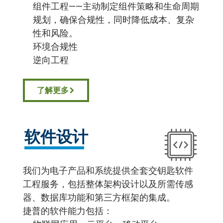
组件工程——主动制定组件策略和生命周期
规划，确保合规性，同时降低成本、复杂
性和风险。
环境合规性
逆向工程
了解更多
软件设计
我们为电子产品和系统提供全套交钥匙软件
工程服务，包括整体架构设计以及所需传感
器、数据库功能和第三方框架的集成。
捷普的软件能力包括：