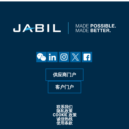
供应商门户
客户门户
联系我们
隐私政策
COOKIE 政策
诚信热线
使用条款