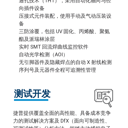
通孔技术（THT），采用自动化轴向与径
向插件设备
压接式元件装配，使用手动及气动压装设
备
三防涂覆，包括 UV 固化、丙烯酸、聚氨
酯及派瑞林涂层
实时 SMT 回流焊曲线监控软件
自动光学检测（AOI）
无引脚器件及隐藏焊点的自动 X 射线检测
序列号及元器件全程可追溯性管理
测试开发
捷普提供覆盖全面的高性能、具备成本竞争
力的测试解决方案及 DfX（面向可制造性、