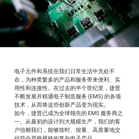
捷普模塑学院
电子元件和系统在我们日常生活中无处不
在，为种类繁多的产品和服务带来便利、实
用性和连接性。在过去的半个世纪里，捷普
不断发展并精通电子制造服务 (EMS) 的各项
技术，从而将这些创新产品变为现实。
如今，捷普已成为全球领先的 EMS 服务商之
一。从最初的设计到大规模生产，我们的客
户信赖我们，能够按时、按量、高质量地交
付符合严格规格的复杂电子产品。