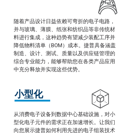
随着产品设计日益依赖可弯折的电子电路，
并与玻璃、薄膜、纸张和纺织品等非传统材
料进行集成，这种趋势有望减少装配工序并
降低物料清单（BOM）成本。捷普具备涵盖
制造、设计、测试、质量以及供应链管理的
综合专业能力，能够帮助您在各类产品应用
中充分释放并实现这些优势。
小型化
从消费电子设备到数据中心基础设施，对小
型化电子元件的需求正在加速增长。让我们
向您展示捷普如何利用先进的电子组装技术