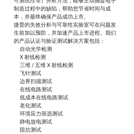
可测试性等）分析方法，能够主动捕捉电子
制造过程中的缺陷，帮助您节省时间与成
本，并最终确保产品成功上市。
捷普的失效分析与可靠性实验室可在问题发
生前加以预防，并加速产品上市进程。我们
的产品认证与验证测试解决方案包括：
自动光学检测
X 射线检测
三维 / 五维 X 射线检测
飞针测试
边界扫描测试
在线电路测试
低成本在线电路测试
老化测试
环境应力筛选测试
静电放电测试
阻抗测试