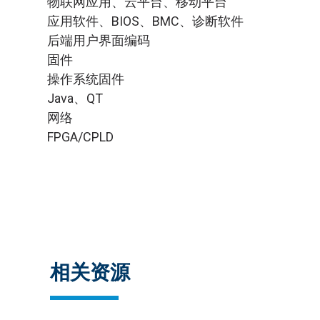
物联网应用、云平台、移动平台
应用软件、BIOS、BMC、诊断软件
后端用户界面编码
固件
操作系统固件
Java、QT
网络
FPGA/CPLD
相关资源