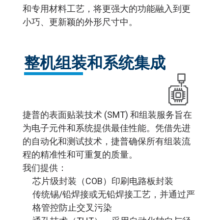
和专用材料工艺，将更强大的功能融入到更
小巧、更新颖的外形尺寸中。
整机组装和系统集成
捷普的表面贴装技术 (SMT) 和组装服务旨在
为电子元件和系统提供最佳性能。凭借先进
的自动化和测试技术，捷普确保所有组装流
程的精准性和可重复的质量。
我们提供：
芯片级封装（COB）印刷电路板封装
传统锡/铅焊接或无铅焊接工艺，并通过严
格管控防止交叉污染