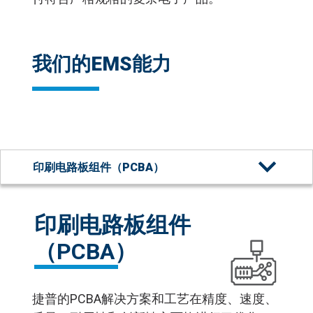
我们的EMS能力
印刷电路板组件（PCBA）
印刷电路板组件（PCBA）
印刷电路板组件
印刷与柔性混合电子
（PCBA）
小型化
捷普的PCBA解决方案和工艺在精度、速度、
整机组装和系统集成