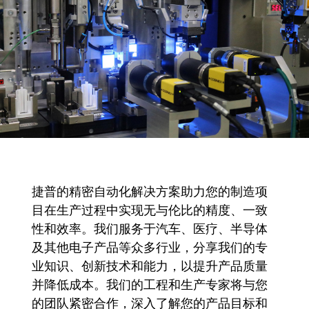
捷普模塑学院
捷普的精密自动化解决方案助力您的制造项
目在生产过程中实现无与伦比的精度、一致
性和效率。我们服务于汽车、医疗、半导体
及其他电子产品等众多行业，分享我们的专
业知识、创新技术和能力，以提升产品质量
并降低成本。我们的工程和生产专家将与您
的团队紧密合作，深入了解您的产品目标和