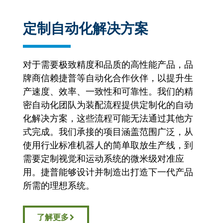
定制自动化解决方案
对于需要极致精度和品质的高性能产品，品
牌商信赖捷普等自动化合作伙伴，以提升生
产速度、效率、一致性和可靠性。我们的精
密自动化团队为装配流程提供定制化的自动
化解决方案，这些流程可能无法通过其他方
式完成。我们承接的项目涵盖范围广泛，从
使用行业标准机器人的简单取放生产线，到
需要定制视觉和运动系统的微米级对准应
用。捷普能够设计并制造出打造下一代产品
所需的理想系统。
了解更多