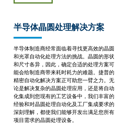
半导体晶圆处理解决方案
半导体制造商经常面临着寻找更高效的晶圆
和光罩自动化处理方法的挑战。晶圆的形状
和尺寸各异，因此，确定合适的处理方案可
能会给制造商带来耗时耗力的难题。捷普的
精密自动化解决方案正可助您一臂之力。无
论是解决复杂的晶圆处理应用，还是将自动
化集成到您现有的工艺设备中，我们丰富的
经验和对晶圆处理自动化及工厂集成要求的
深刻理解，都使我们能够开发出满足您所有
项目需求的晶圆处理设备。