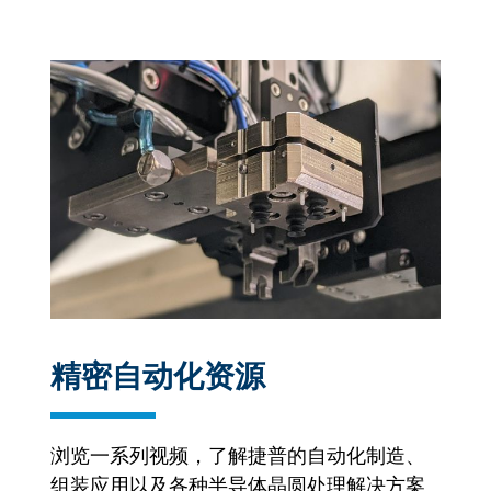
精密自动化资源
浏览一系列视频，了解捷普的自动化制造、
组装应用以及各种半导体晶圆处理解决方案
的实际应用。我们还提供产品资料，详细介
绍我们的自动化系统和平台，这些系统和平
台可执行晶圆处理、层压、工具自动化、电
路组装、高精度对准和灵活模块化组装。