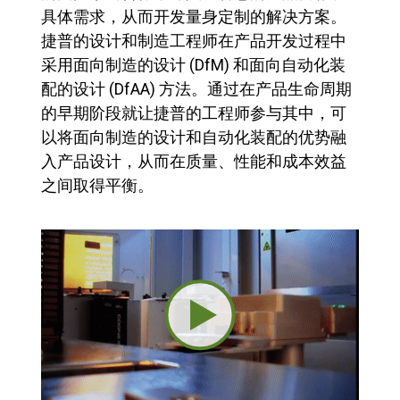
具体需求，从而开发量身定制的解决方案。
捷普的设计和制造工程师在产品开发过程中
采用面向制造的设计 (DfM) 和面向自动化装
配的设计 (DfAA) 方法。通过在产品生命周期
的早期阶段就让捷普的工程师参与其中，可
以将面向制造的设计和自动化装配的优势融
入产品设计，从而在质量、性能和成本效益
之间取得平衡。