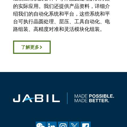
了解更多
供应商门户
客户门户