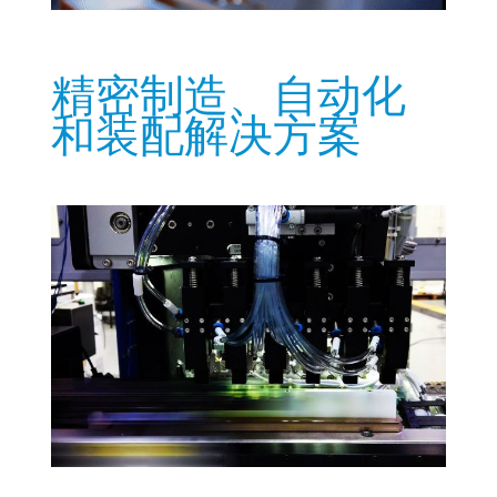
精密制造、自动化
和装配解决方案