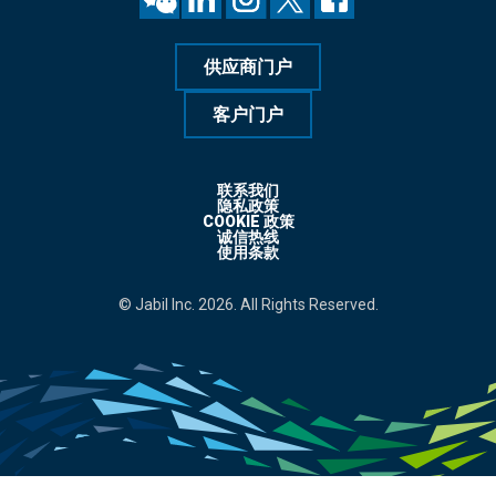
联系我们
隐私政策
COOKIE 政策
诚信热线
使用条款
© Jabil Inc. 2026. All Rights Reserved.