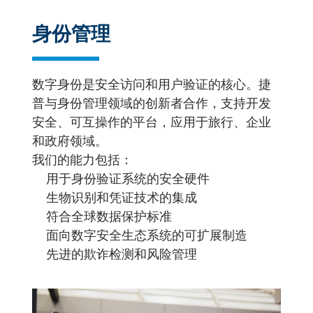
身份管理
数字身份是安全访问和用户验证的核心。捷
普与身份管理领域的创新者合作，支持开发
安全、可互操作的平台，应用于旅行、企业
和政府领域。
我们的能力包括：
用于身份验证系统的安全硬件
生物识别和凭证技术的集成
符合全球数据保护标准
面向数字安全生态系统的可扩展制造
先进的欺诈检测和风险管理