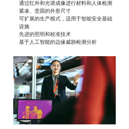
通过红外和光谱成像进行材料和人体检测
紧凑、坚固的外形尺寸
可扩展的生产模式，适用于智能安全基础
设施
先进的照明和校准技术
基于人工智能的边缘威胁检测分析