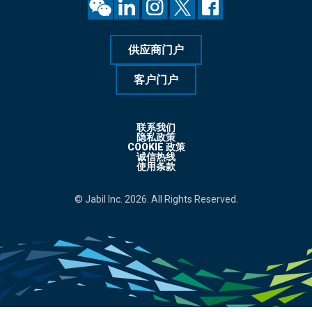
供应商门户
客户门户
联系我们
隐私政策
COOKIE 政策
诚信热线
使用条款
© Jabil Inc. 2026. All Rights Reserved.