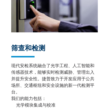
筛查和检测
现代安检系统融合了光学工程、人工智能和
传感器技术，能够实时检测威胁、管理出入
并提升安全性。捷普致力于开发应用于公共
场所、交通枢纽和安全设施的新一代检测平
台。
我们的能力包括：
光学模块集成与校准