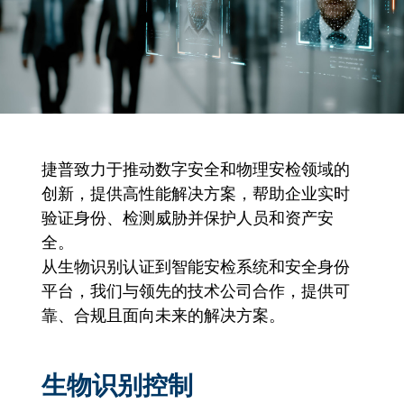
捷普致力于推动数字安全和物理安检领域的
创新，提供高性能解决方案，帮助企业实时
验证身份、检测威胁并保护人员和资产安
全。
从生物识别认证到智能安检系统和安全身份
平台，我们与领先的技术公司合作，提供可
靠、合规且面向未来的解决方案。
生物识别控制