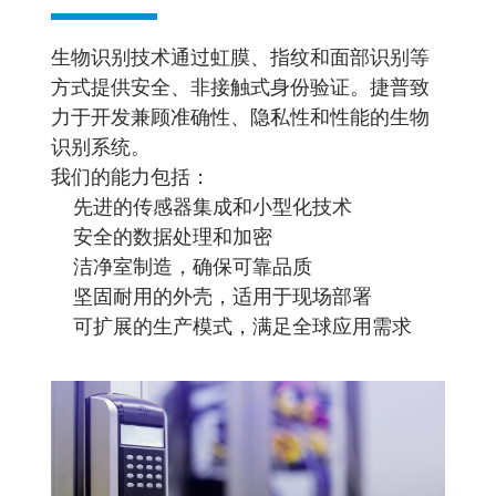
生物识别技术通过虹膜、指纹和面部识别等
方式提供安全、非接触式身份验证。捷普致
力于开发兼顾准确性、隐私性和性能的生物
识别系统。
我们的能力包括：
先进的传感器集成和小型化技术
安全的数据处理和加密
洁净室制造，确保可靠品质
坚固耐用的外壳，适用于现场部署
可扩展的生产模式，满足全球应用需求