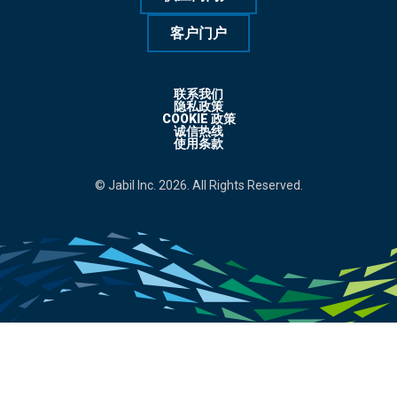
客户门户
联系我们
隐私政策
COOKIE 政策
诚信热线
使用条款
© Jabil Inc. 2026. All Rights Reserved.