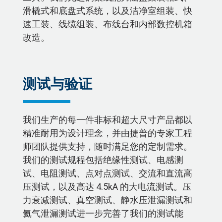
滑橇式和底盘式系统，以及洁净室组装、快
速工装、线缆组装、布线台和内部数控机箱
改造。
测试与验证
我们生产的每一件非标和超大尺寸产品都以
精准耐用为设计理念，并由捷普的专家工程
师团队提供支持，随时满足您的定制需求。
我们的测试规程包括绝缘性测试、电感测
试、电阻测试、点对点测试、交流和直流高
压测试，以及高达 4.5kA 的大电流测试。压
力衰减测试、真空测试、静水压泄漏测试和
氦气泄漏测试进一步完善了我们的测试能