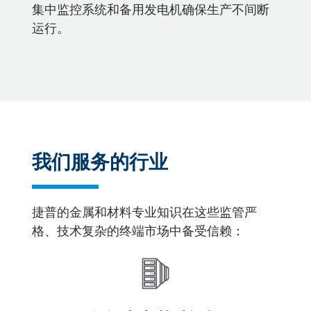
集中监控系统和备用发电机确保生产不间断
运行。
我们服务的行业
捷普的金属和材料专业知识在这些监管严
格、技术复杂的终端市场中备受信赖：