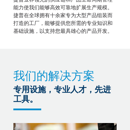
能力使我们能够高效可靠地扩展生产规模。
捷普在全球拥有十余家专为大型产品组装而
打造的工厂，能够提供您所需的专业知识和
基础设施，以支持您最具雄心的产品开发。
我们的解决方案
专用设施，专业人才，先进
工具。