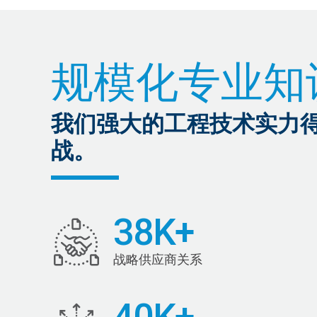
规模化专业知
我们强大的工程技术实力
战。
38K+
战略供应商关系