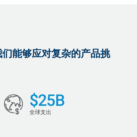
我们能够应对复杂的产品挑
$25B
全球支出