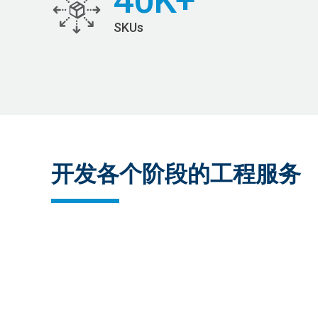
40K+
SKUs
开发各个阶段的工程服务