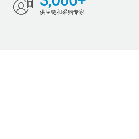
3,000+
供应链和采购专家