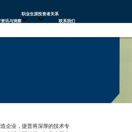
职业生涯
投资者关系
普资讯与洞察
联系我们
制造企业，捷普将深厚的技术专