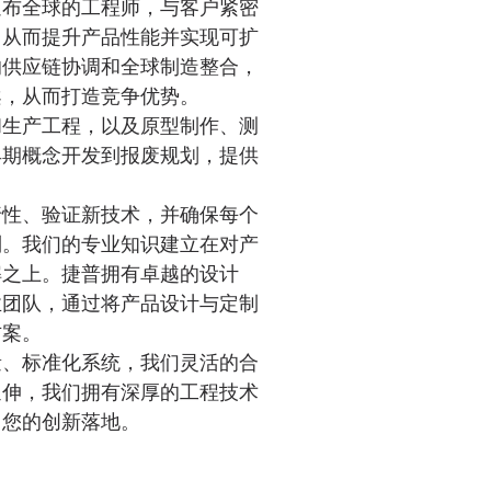
遍布全球的工程师，与客户紧密
，从而提升产品性能并实现可扩
的供应链协调和全球制造整合，
案，从而打造竞争优势。
和生产工程，以及原型制作、测
早期概念开发到报废规划，提供
行性、验证新技术，并确保每个
制。我们的专业知识建立在对产
解之上。捷普拥有卓越的设计
的专业团队，通过将产品设计与定制
方案。
量、标准化系统，我们灵活的合
延伸，我们拥有深厚的工程技术
力您的创新落地。