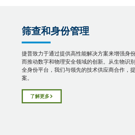
筛查和身份管理
捷普致力于通过提供高性能解决方案来增强身
而推动数字和物理安全领域的创新。从生物识
全身份平台，我们与领先的技术供应商合作，
案。
了解更多