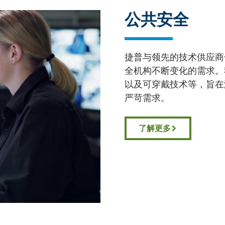
公共安全
捷普与领先的技术供应商
全机构不断变化的需求。
以及可穿戴技术等，旨在
严苛需求。
了解更多