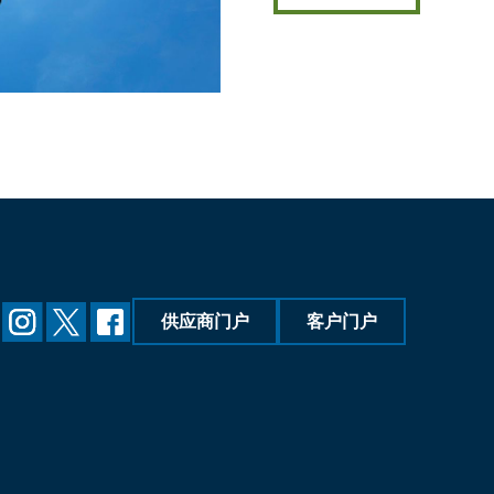
供应商门户
客户门户