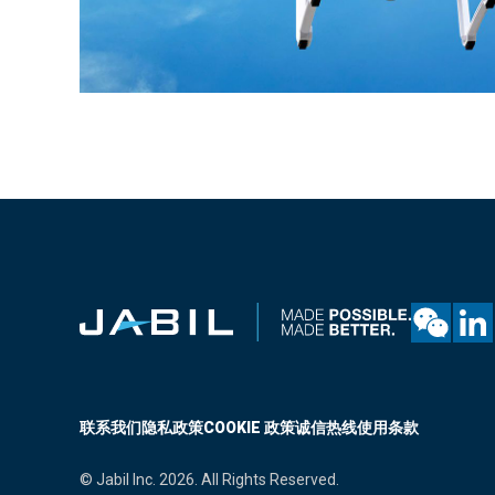
联系我们
隐私政策
COOKIE 政策
诚信热线
使用条款
© Jabil Inc. 2026. All Rights Reserved.