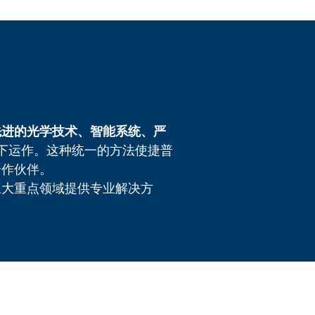
先进的光学技术、智能系统、严
下运作。这种统一的方法使捷普
合作伙伴。
三大重点领域提供专业解决方