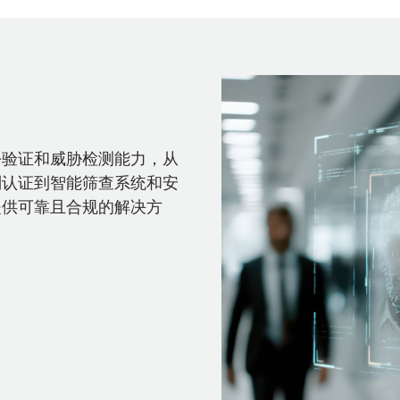
份验证和威胁检测能力，从
别认证到智能筛查系统和安
提供可靠且合规的解决方