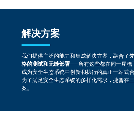
解决方案
我们提供广泛的能力和集成解决方案，融合了
格的测试和无缝部署
——所有这些都在同一屋檐
成为安全生态系统中创新和执行的真正一站式
为了满足安全生态系统的多样化需求，捷普在
案。