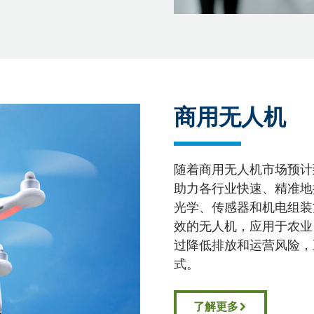
商用无人机
随着商用无人机市场预计到
助力各行业快速、精准地
光学、传感器和机电组装
效的无人机，应用于农业
过降低排放和运营风险，
式。
了解更多