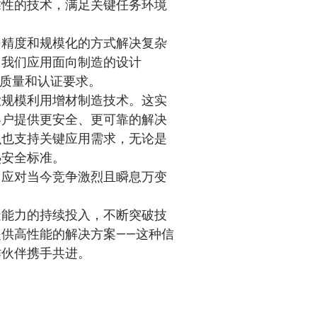
靠性的技术，满足关键任务环境
、精度和规模化的方式解决复杂
，我们应用面向制造的设计
格质量和认证要求。
大规模利用增材制造技术。这实
客户提供更安全、更可靠的解决
识也支持关键应用需求，无论是
热安全标准。
了应对当今竞争激烈且瞬息万变
造能力的持续投入，不断突破技
供高性能的解决方案——这种信
作伙伴携手共进。