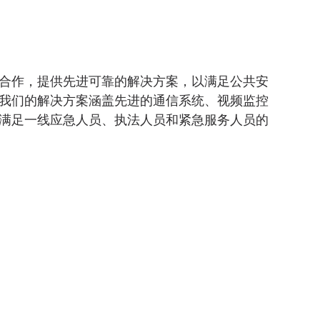
合作，提供先进可靠的解决方案，以满足公共安
我们的解决方案涵盖先进的通信系统、视频监控
满足一线应急人员、执法人员和紧急服务人员的