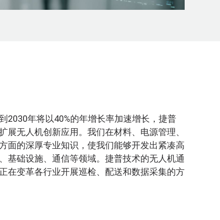
2030年将以40%的年增长率加速增长，捷普
扩展无人机创新应用。我们在材料、电源管理、
方面的深厚专业知识，使我们能够开发出紧凑高
、基础设施、通信等领域。捷普技术的无人机通
正在变革各行业开展巡检、配送和数据采集的方